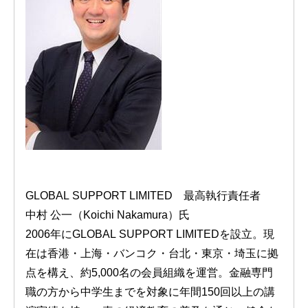
GLOBAL SUPPORT LIMITED 最高執行責任者
中村 公一（Koichi Nakamura）氏
2006年にGLOBAL SUPPORT LIMITEDを設立。現
在は香港・上海・バンコク・台北・東京・埼玉に拠
点を構え、約5,000名の会員組織を運営。金融専門
職の方から中学生までを対象に年間150回以上の講