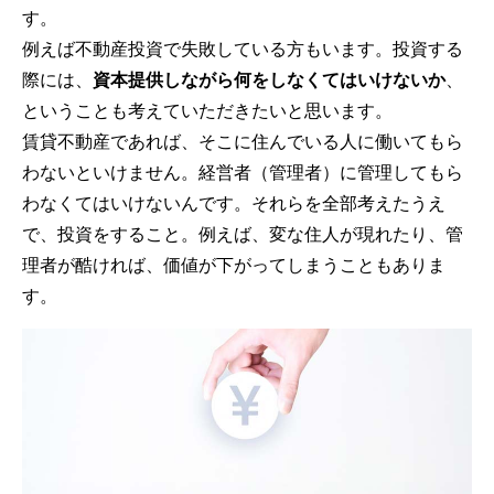
す。
例えば不動産投資で失敗している方もいます。投資する
際には、
資本提供しながら何をしなくてはいけないか
、
ということも考えていただきたいと思います。
賃貸不動産であれば、そこに住んでいる人に働いてもら
わないといけません。経営者（管理者）に管理してもら
わなくてはいけないんです。それらを全部考えたうえ
で、投資をすること。例えば、変な住人が現れたり、管
理者が酷ければ、価値が下がってしまうこともありま
す。