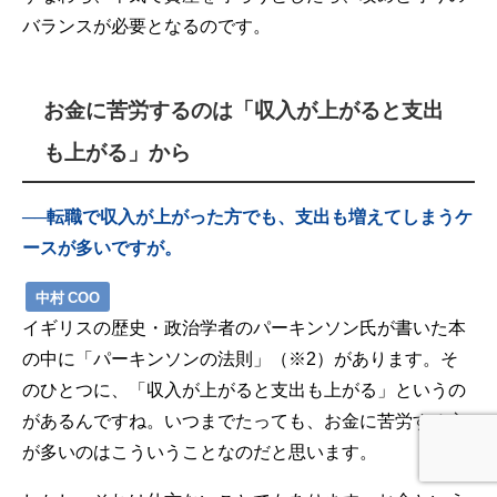
バランスが必要となるのです。
お金に苦労するのは「収入が上がると支出
も上がる」から
──転職で収入が上がった方でも、支出も増えてしまうケ
ースが多いですが。
中村 COO
イギリスの歴史・政治学者のパーキンソン氏が書いた本
の中に「パーキンソンの法則」（※2）があります。そ
のひとつに、「収入が上がると支出も上がる」というの
があるんですね。いつまでたっても、お金に苦労する方
が多いのはこういうことなのだと思います。