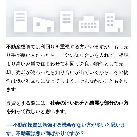
不動産投資では利回りを重視する方がいますが、もし売
り手が悪い人だったら、自分の知り合いを入れて、相場
より高い家賃で住まわせて利回りの良い物件として売
却、売却が終わったら知り合いが出ていくから、その物
件は低い利回りになってしまう。そんな酷いこともあり
ます。
投資をする際には、
社会の汚い部分と綺麗な部分の両方
を知って欲しい
と思います。
──不動産投資は勉強する機会がない方が多いと思いま
す。不動産は悪い面ばかりですか？