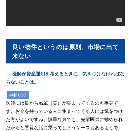
良い物件というのは原則、市場に出て
来ない
──医師が資産運用を考えるときに、気をつけなければな
らないことは。
中村 COO
医師には良からぬ輩（笑）が集まってくるのも事実で
す。お金を持っている人に集まってくる人には気をつけ
た方がよいですね。慎重な方でも、先輩医師に勧められ
たからと悪質な話に乗ってしまうケースもあるようで