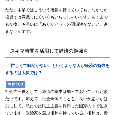
ただ、本業ではこういう感覚を持っていても、なかなか
投資では意識しにくい方もいらっしゃいます。あくまで
も交換。お互いに「ありがとう」の関係性がないと、進
まないんです。
スキマ時間を活用して経済の勉強を
──忙しくて時間がない、というような人が経済の勉強を
するのは大変では？
中村 COO
社会の一員として、経済の基本は知っておいていただき
たいです。加えて、社会全体のことも。良いか悪いかは
別にして、私たちは民主主義を採用した国家の中で生き
ています。政治家を選ぶ権利を持っている。権利は、責