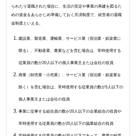
られたり退職された場合に、生活の安定や事業の再建を図るた
めの資金をあらかじめ準備しておく共済制度で、経営者の退職
金制度といえる。
建設業、製造業、運輸業、サービス業（宿泊業・娯楽業に
限る）、不動産業、農業などを営む場合は、常時使用する
従業員の数が20人以下の個人事業主または会社の役員
商業（卸売業・小売業）、サービス業（宿泊業・娯楽業を
除く）を営む場合は、常時使用する従業員の数が5人以下の
個人事業主または会社の役員
事業に従事する組合員の数が20人以下の企業組合の役員や
常時使用する従業員の数が20人以下の協業組合の役員
常時使用する従業員の数が20人以下であって、農業の経営