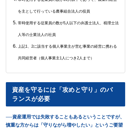
を主として行っている農事組合法人の役員
常時使用する従業員の数が5人以下の弁護士法人、税理士法
人等の士業法人の社員
上記1、2に該当する個人事業主が営む事業の経営に携わる
共同経営者（個人事業主1人につき2人まで）
資産を守るには「攻めと守り」のバ
ランスが必要
──資産運用では失敗することもあるということですが、
慎重な方からは「守りながら増やしたい」というご要望