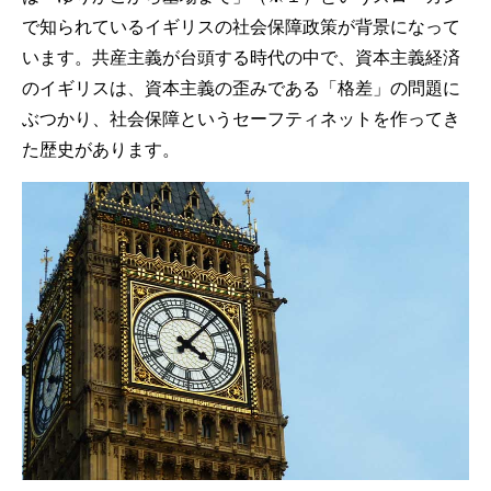
で知られているイギリスの社会保障政策が背景になって
います。
共産主義が台頭する時代の中で、資本主義経済
のイギリスは、資本主義の歪みである「格差」の問題に
ぶつかり、社会保障というセーフティネットを作ってき
た歴史があります。