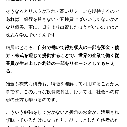
そうなるとリスクが取れて高いリターンを期待するので
あれば、銀行を通さないで直接貸せばいいじゃないかと
なり債券、更に、貸すより出資したほうがいいのではと
株式を学んでいくんです。
結局のところ、
自分で働いて得た収入の一部を預金・債
券・株式を通じて提供することで、世界の企業で働く従
業員が生み出した利益の一部をリターンとしてもらえ
る
。
預金も株式も債券も、特徴を理解して利用することが大
事です。このような投資教育は、ひいては、社会への貢
献の仕方も学べるのです。
こういう勉強をしておかないと折角のお金が、活用され
ず眠っているだけになったり、ひょっとしたら他者のた