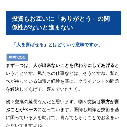
投資もお互いに「ありがとう」の関
係性がないと進まない
──「人を喜ばせる」とはどういう意味ですか。
中村 COO
まず一つは、
人が出来ないことを代わりにしてあげる
と
いうことです。私たちの仕事などは、そうですね。私た
ちが持っている知識と経験を基に、クライアントの問題
を解決してあげて、喜んでいただく。
物々交換の延長なんだと思います。物々交換は
双方が喜
ぶことがベース
になっています。医師も知識と技術を基
に困っている人を助けて、喜んでもらうことでお金をい
ただいてますよね。