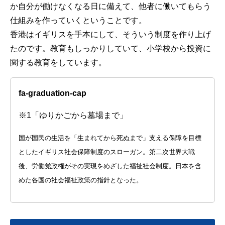
か自分が働けなくなる日に備えて、他者に働いてもらう
仕組みを作っていくということです。
香港はイギリスを手本にして、そういう制度を作り上げ
たのです。教育もしっかりしていて、小学校から投資に
関する教育をしています。
fa-graduation-cap
※1「ゆりかごから墓場まで」
国が国民の生活を「生まれてから死ぬまで」支える保障を目標
としたイギリス社会保障制度のスローガン。第二次世界大戦
後、労働党政権がその実現をめざした福祉社会制度。日本を含
めた各国の社会福祉政策の指針となった。