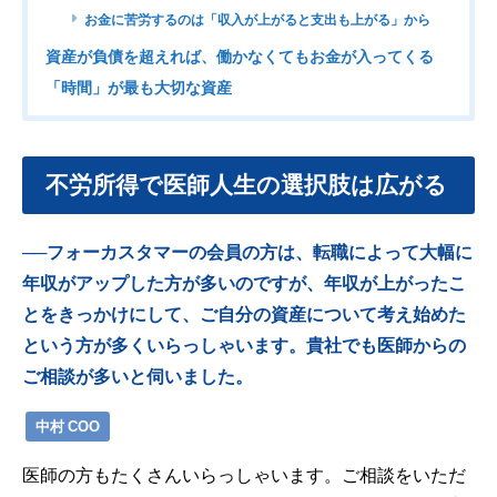
お金に苦労するのは「収入が上がると支出も上がる」から
資産が負債を超えれば、働かなくてもお金が入ってくる
「時間」が最も大切な資産
不労所得で医師人生の選択肢は広がる
──フォーカスタマーの会員の方は、転職によって大幅に
年収がアップした方が多いのですが、年収が上がったこ
とをきっかけにして、ご自分の資産について考え始めた
という方が多くいらっしゃいます。貴社でも医師からの
ご相談が多いと伺いました。
中村 COO
医師の方もたくさんいらっしゃいます。ご相談をいただ