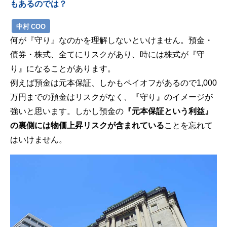
もあるのでは？
中村 COO
何が『守り』なのかを理解しないといけません。預金・
債券・株式、全てにリスクがあり、時には株式が『守
り』になることがあります。
例えば預金は元本保証、しかもペイオフがあるので1,000
万円までの預金はリスクがなく、『守り』のイメージが
強いと思います。しかし預金の
『元本保証という利益』
の裏側には物価上昇リスクが含まれている
ことを忘れて
はいけません。