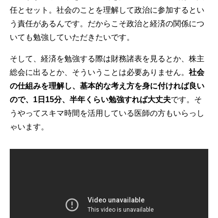
任とセット。社会のことを理解して政治に参加するとい
う責任があるんです。だからこそ政治と経済の関係につ
いても勉強していただきたいです。
そして、経済を勉強する際は財務諸表を見るとか、株主
総会に出るとか、そういうことは必要ありません。
社会
の仕組みを理解し、基本的な考え方を身に付ければ良い
ので、1日15分、半年くらい勉強すれば大丈夫
です。そ
うやってスキマ時間を活用している医師の方もいらっし
ゃいます。