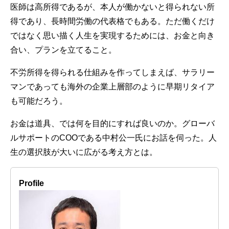
医師は高所得であるが、本人が働かないと得られない所
得であり、長時間労働の代表格でもある。ただ働くだけ
ではなく思い描く人生を実現するためには、お金と向き
合い、プランを立てること。
不労所得を得られる仕組みを作ってしまえば、サラリー
マンであっても海外の企業上層部のように早期リタイア
も可能だろう。
お金は道具、では何を目的にすれば良いのか。グローバ
ルサポートのCOOである中村公一氏にお話を伺った。人
生の選択肢が大いに広がる考え方とは。
Profile