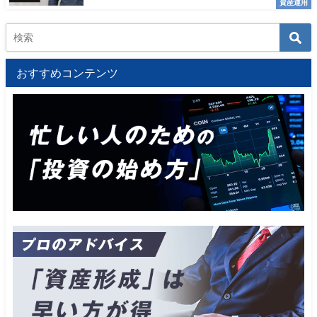
資産運用
おすすめコンテンツ