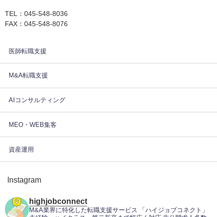
TEL：045-548-8036
FAX：045-548-8076
医師転職支援
M&A転職支援
AIコンサルティング
MEO・WEB集客
資産運用
Instagram
highjobconnect
M&A業界に特化した転職支援サービス
「ハイジョブコネクト」